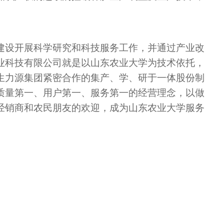
建设开展科学研究和科技服务工作，并通过产业改
业科技有限公司就是以山东农业大学为技术依托，
生力源集团紧密合作的集产、学、研于一体股份制
质量第一、用户第一、服务第一的经营理念，以做
经销商和农民朋友的欢迎，成为山东农业大学服务