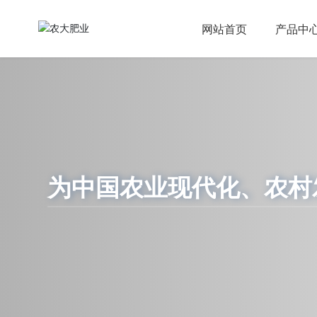
网站首页
产品中
为中国农业现代化、农村