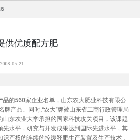
肥
提供优质配方肥
2008-05-21
品的560家企业名单，山东农大肥业科技有限公
省名牌产品。同时,“农大”牌被山东省工商行政管理局
为山东农业大学承担的国家科技攻关项目，该课题
领先水平，研究与开发成果达到国际先进水平，其
知识产权的连续的控缓释肥生产装置及生产技术，