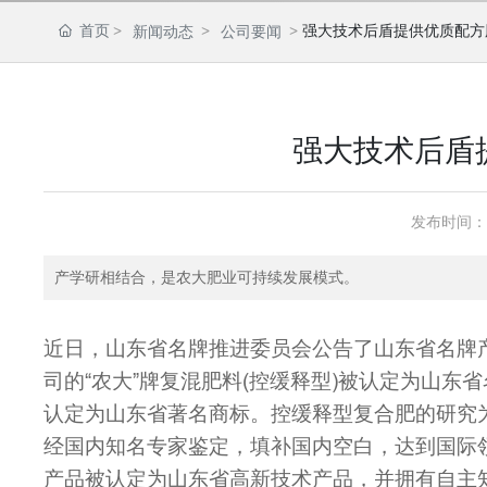
首页
强大技术后盾提供优质配方
新闻动态
公司要闻
强大技术后盾
发布时间：
产学研相结合，是农大肥业可持续发展模式。
近日，山东省名牌推进委员会公告了山东省名牌产
司的“农大”牌复混肥料(控缓释型)被认定为山东
认定为山东省著名商标。控缓释型复合肥的研究
经国内知名专家鉴定，填补国内空白，达到国际
产品被认定为山东省高新技术产品，并拥有自主