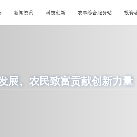
心
新闻资讯
科技创新
农事综合服务站
投资
发展、农民致富贡献创新力量