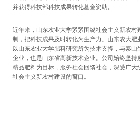
并获得科技部科技成果转化基金资助。
近年来，山东农业大学紧紧围绕社会主义新农村
制，把科技成果及时转化为生产力。山东农大肥
以山东农业大学肥料研究所为技术支撑，与泰山
企业，也是山东省高新技术企业。公司始终坚持
精品肥料为目标，服务社会回馈社会，深受广大
社会主义新农村建设的窗口。